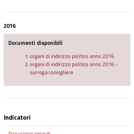
2016
Documenti disponibili
organi di indirizzo politico anno 2016
organi di indirizzo politico anno 2016 -
surroga consigliere
Indicatori
Disposizioni generali