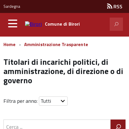
RSS
Sardegna
Comune di
Birori
Home
Amministrazione Trasparente
Titolari di incarichi politici, di
amministrazione, di direzione o di
governo
Filtra per anno: