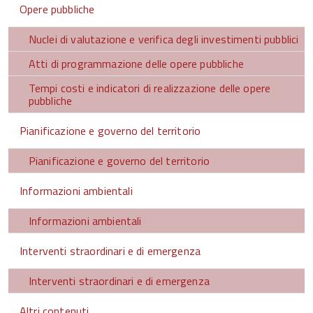
Opere pubbliche
Nuclei di valutazione e verifica degli investimenti pubblici
Atti di programmazione delle opere pubbliche
Tempi costi e indicatori di realizzazione delle opere
pubbliche
Pianificazione e governo del territorio
Pianificazione e governo del territorio
Informazioni ambientali
Informazioni ambientali
Interventi straordinari e di emergenza
Interventi straordinari e di emergenza
Altri contenuti