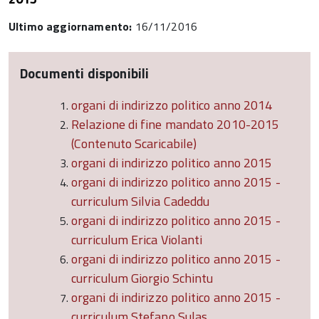
Ultimo aggiornamento:
16/11/2016
Documenti disponibili
organi di indirizzo politico anno 2014
Relazione di fine mandato 2010-2015
(Contenuto Scaricabile)
organi di indirizzo politico anno 2015
organi di indirizzo politico anno 2015 -
curriculum Silvia Cadeddu
organi di indirizzo politico anno 2015 -
curriculum Erica Violanti
organi di indirizzo politico anno 2015 -
curriculum Giorgio Schintu
organi di indirizzo politico anno 2015 -
curriculum Stefano Sulas