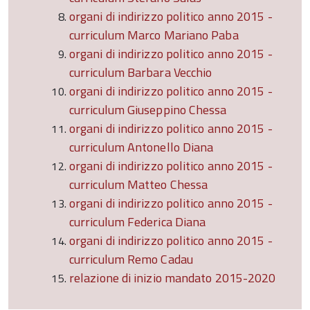
organi di indirizzo politico anno 2015 -
curriculum Marco Mariano Paba
organi di indirizzo politico anno 2015 -
curriculum Barbara Vecchio
organi di indirizzo politico anno 2015 -
curriculum Giuseppino Chessa
organi di indirizzo politico anno 2015 -
curriculum Antonello Diana
organi di indirizzo politico anno 2015 -
curriculum Matteo Chessa
organi di indirizzo politico anno 2015 -
curriculum Federica Diana
organi di indirizzo politico anno 2015 -
curriculum Remo Cadau
relazione di inizio mandato 2015-2020