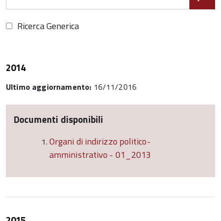
Ricerca Generica
2014
Ultimo aggiornamento:
16/11/2016
Documenti disponibili
Organi di indirizzo politico-
amministrativo - 01_2013
2015