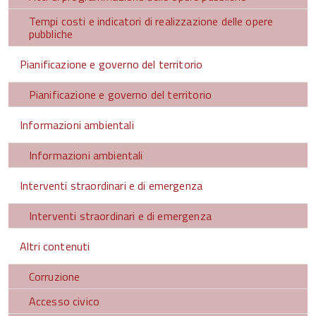
Tempi costi e indicatori di realizzazione delle opere
pubbliche
Pianificazione e governo del territorio
Pianificazione e governo del territorio
Informazioni ambientali
Informazioni ambientali
Interventi straordinari e di emergenza
Interventi straordinari e di emergenza
Altri contenuti
Corruzione
Accesso civico