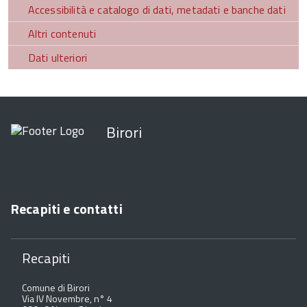
Accessibilità e catalogo di dati, metadati e banche dati
Altri contenuti
Dati ulteriori
Birori
Recapiti e contatti
Recapiti
Comune di Birori
Via IV Novembre, n° 4